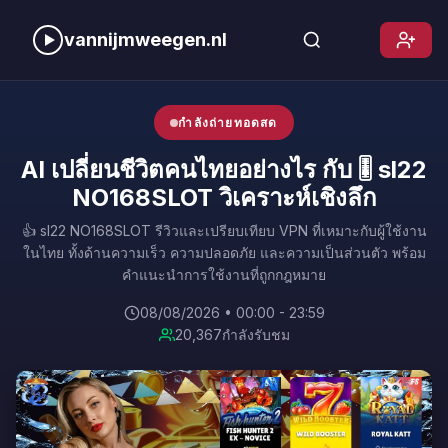
vannijmweegen.nl
กำลังถ่ายทอดสด
AI เปลี่ยนชีวิตคนไทยอย่างไร กับ 🎚️ sl22
NO168SLOT วิเคราะห์เชิงลึก
👍 sl22 NO168SLOT รีวิวและเปรียบเทียบ VPN ที่เหมาะกับผู้ใช้งาน
ในไทย ทั้งด้านความเร็ว ความปลอดภัย และความเป็นส่วนตัว พร้อม
คำแนะนำการใช้งานที่ถูกกฎหมาย
08/08/2026 • 00:00 - 23:59
20,367
กำลังรับชม