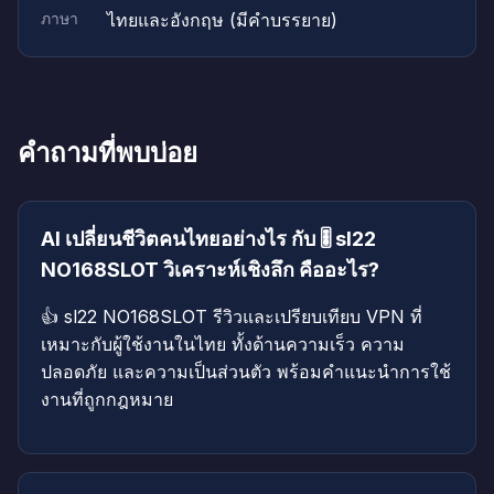
ภาษา
ไทยและอังกฤษ (มีคำบรรยาย)
คำถามที่พบบ่อย
AI เปลี่ยนชีวิตคนไทยอย่างไร กับ 🎚️ sl22
NO168SLOT วิเคราะห์เชิงลึก คืออะไร?
👍 sl22 NO168SLOT รีวิวและเปรียบเทียบ VPN ที่
เหมาะกับผู้ใช้งานในไทย ทั้งด้านความเร็ว ความ
ปลอดภัย และความเป็นส่วนตัว พร้อมคำแนะนำการใช้
งานที่ถูกกฎหมาย