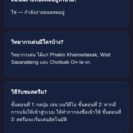
ใช่ — กำลังถ่ายทอดสดอยู่
วิทยากรเด่นมีใครบ้าง?
วิทยากรเด่น ได้แก่ Phakin Khamwilaisak, Wisit
Sasanatieng และ Chotisak On-la-or.
วิธีรับชมสตรีม?
ขั้นตอนที่ 1: กดปุ่ม เล่น บนวิดีโอ ขั้นตอนที่ 2: หากมี
การแจ้งให้เข้าสู่ระบบ ให้ทำการลงชื่อเข้าใช้ ขั้นตอนที่
3: สตรีมจะเริ่มเล่นอัตโนมัติ