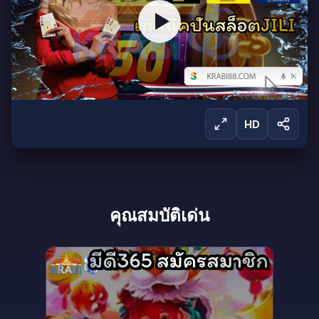
HD
ลงชื่อเข้าใช้เพื่อรับชม
คุณสมบัติเด่น
ลงชื่อเข้าใช้เพื่อรับชมการถ่ายทอดสดและเข้าถึง
ผลิตภัณฑ์ทั้งหมดของเรา
ลงชื่อเข้าใช้
สร้างบัญชี