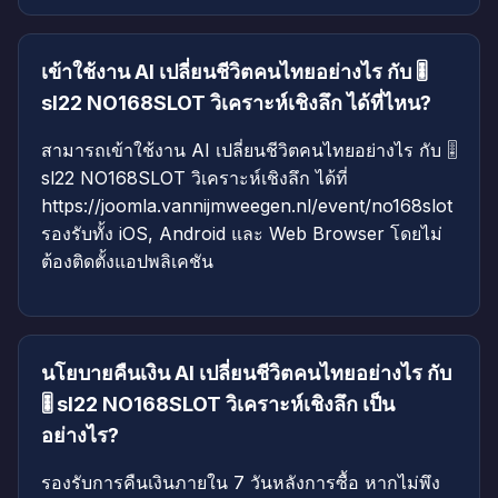
เข้าใช้งาน AI เปลี่ยนชีวิตคนไทยอย่างไร กับ 🎚️
sl22 NO168SLOT วิเคราะห์เชิงลึก ได้ที่ไหน?
สามารถเข้าใช้งาน AI เปลี่ยนชีวิตคนไทยอย่างไร กับ 🎚️
sl22 NO168SLOT วิเคราะห์เชิงลึก ได้ที่
https://joomla.vannijmweegen.nl/event/no168slot
รองรับทั้ง iOS, Android และ Web Browser โดยไม่
ต้องติดตั้งแอปพลิเคชัน
นโยบายคืนเงิน AI เปลี่ยนชีวิตคนไทยอย่างไร กับ
🎚️ sl22 NO168SLOT วิเคราะห์เชิงลึก เป็น
อย่างไร?
รองรับการคืนเงินภายใน 7 วันหลังการซื้อ หากไม่พึง