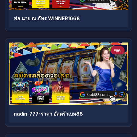
พ่อ นาย ณ ภัทร WINNER1668
สด
nadin-777-ราคา อัลตร้าเบท88