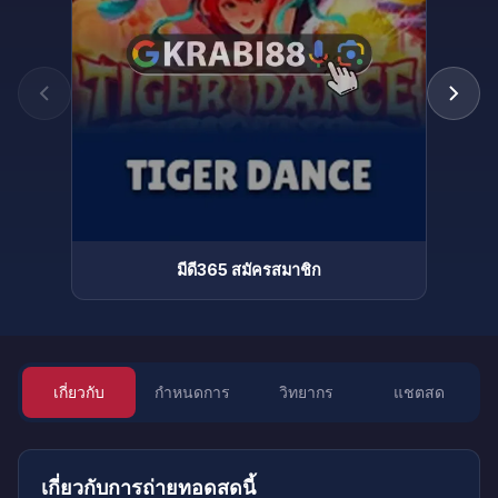
มีดี365 สมัครสมาชิก
เกี่ยวกับ
กำหนดการ
วิทยากร
แชตสด
เกี่ยวกับการถ่ายทอดสดนี้