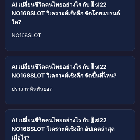
AI เปลี่ยนชีวิตคนไทยอย่างไร กับ 🎚️ sl22
NO168SLOT วิเคราะห์เชิงลึก จัดโดยแบรนด์
ใด?
NO168SLOT
AI เปลี่ยนชีวิตคนไทยอย่างไร กับ 🎚️ sl22
NO168SLOT วิเคราะห์เชิงลึก จัดขึ้นที่ไหน?
ปราสาทหินพันยอด
AI เปลี่ยนชีวิตคนไทยอย่างไร กับ 🎚️ sl22
NO168SLOT วิเคราะห์เชิงลึก อัปเดตล่าสุด
เมื่อไร?