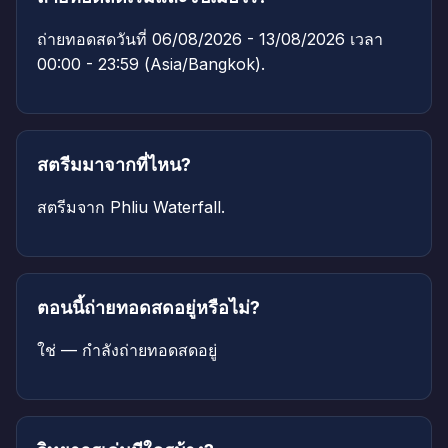
ถ่ายทอดสดวันที่ 06/08/2026 - 13/08/2026 เวลา
00:00 - 23:59 (Asia/Bangkok).
สตรีมมาจากที่ไหน?
สตรีมจาก Phliu Waterfall.
ตอนนี้ถ่ายทอดสดอยู่หรือไม่?
ใช่ — กำลังถ่ายทอดสดอยู่