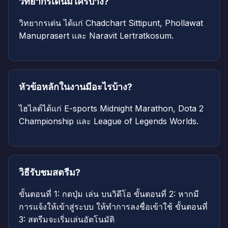
วิทยากรเด่นมีใครบ้าง?
วิทยากรเด่น ได้แก่ Chadchart Sittipunt, Phollawat
Manuprasert และ Naravit Lertratkosum.
หัวข้อหลักในงานมีอะไรบ้าง?
ไฮไลต์ได้แก่ E-sports Midnight Marathon, Dota 2
Championship และ League of Legends Worlds.
วิธีรับชมสตรีม?
ขั้นตอนที่ 1: กดปุ่ม เล่น บนวิดีโอ ขั้นตอนที่ 2: หากมี
การแจ้งให้เข้าสู่ระบบ ให้ทำการลงชื่อเข้าใช้ ขั้นตอนที่
3: สตรีมจะเริ่มเล่นอัตโนมัติ