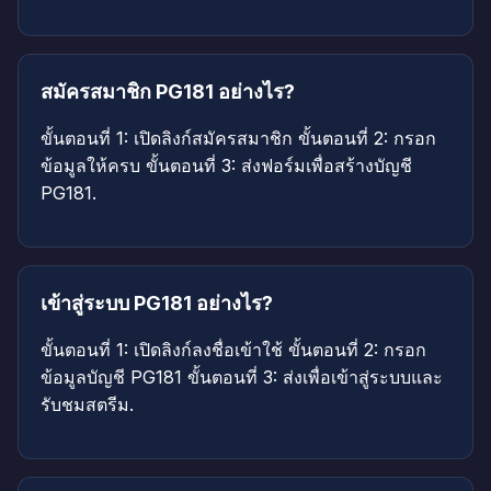
สมัครสมาชิก PG181 อย่างไร?
ขั้นตอนที่ 1: เปิดลิงก์สมัครสมาชิก ขั้นตอนที่ 2: กรอก
ข้อมูลให้ครบ ขั้นตอนที่ 3: ส่งฟอร์มเพื่อสร้างบัญชี
PG181.
เข้าสู่ระบบ PG181 อย่างไร?
ขั้นตอนที่ 1: เปิดลิงก์ลงชื่อเข้าใช้ ขั้นตอนที่ 2: กรอก
ข้อมูลบัญชี PG181 ขั้นตอนที่ 3: ส่งเพื่อเข้าสู่ระบบและ
รับชมสตรีม.