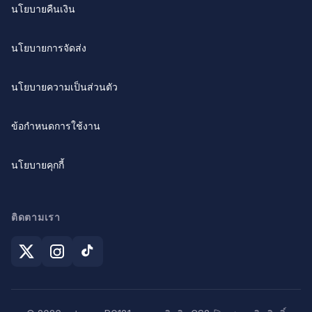
นโยบายคืนเงิน
นโยบายการจัดส่ง
นโยบายความเป็นส่วนตัว
ข้อกำหนดการใช้งาน
นโยบายคุกกี้
ติดตามเรา