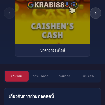
บาคาร่าออนไลน์
เกี่ยวกับ
กำหนดการ
วิทยากร
แชตสด
เกี่ยวกับการถ่ายทอดสดนี้