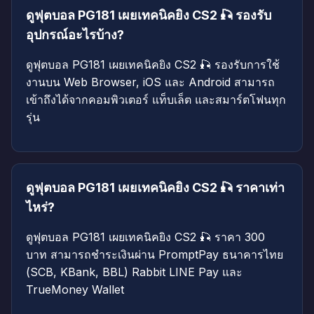
ดูฟุตบอล PG181 เผยเทคนิคยิง CS2 🎣 รองรับ
อุปกรณ์อะไรบ้าง?
ดูฟุตบอล PG181 เผยเทคนิคยิง CS2 🎣 รองรับการใช้
งานบน Web Browser, iOS และ Android สามารถ
เข้าถึงได้จากคอมพิวเตอร์ แท็บเล็ต และสมาร์ตโฟนทุก
รุ่น
ดูฟุตบอล PG181 เผยเทคนิคยิง CS2 🎣 ราคาเท่า
ไหร่?
ดูฟุตบอล PG181 เผยเทคนิคยิง CS2 🎣 ราคา 300
บาท สามารถชำระเงินผ่าน PromptPay ธนาคารไทย
(SCB, KBank, BBL) Rabbit LINE Pay และ
TrueMoney Wallet