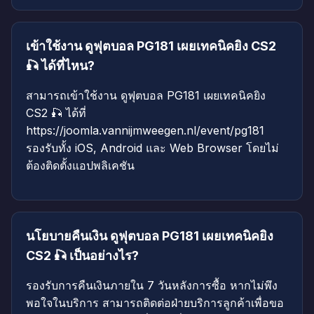
เข้าใช้งาน ดูฟุตบอล PG181 เผยเทคนิคยิง CS2
🎣 ได้ที่ไหน?
สามารถเข้าใช้งาน ดูฟุตบอล PG181 เผยเทคนิคยิง
CS2 🎣 ได้ที่
https://joomla.vannijmweegen.nl/event/pg181
รองรับทั้ง iOS, Android และ Web Browser โดยไม่
ต้องติดตั้งแอปพลิเคชัน
นโยบายคืนเงิน ดูฟุตบอล PG181 เผยเทคนิคยิง
CS2 🎣 เป็นอย่างไร?
รองรับการคืนเงินภายใน 7 วันหลังการซื้อ หากไม่พึง
พอใจในบริการ สามารถติดต่อฝ่ายบริการลูกค้าเพื่อขอ