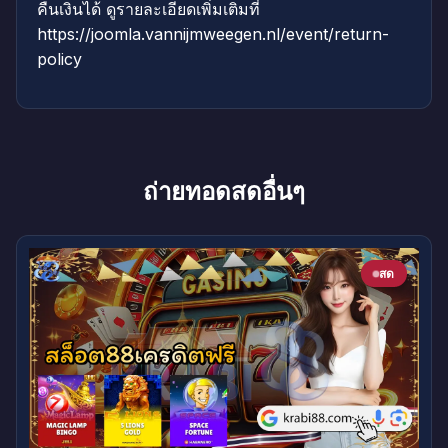
คืนเงินได้ ดูรายละเอียดเพิ่มเติมที่
https://joomla.vannijmweegen.nl/event/return-
policy
ถ่ายทอดสดอื่นๆ
สด