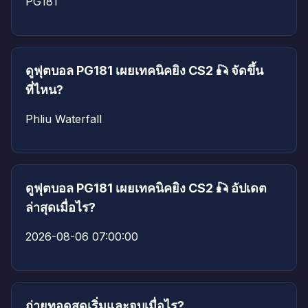
PG181
ดูฟุตบอล PG181 เผยเทคนิคยิง CS2 🎣 จัดขึ้น
ที่ไหน?
Phliu Waterfall
ดูฟุตบอล PG181 เผยเทคนิคยิง CS2 🎣 อัปเดต
ล่าสุดเมื่อไร?
2026-08-06 07:00:00
ถ่ายทอดสดเริ่มและจบเมื่อไร?