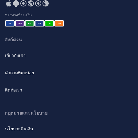
ช่องทางชำระเงิน
PP
SCB
KB
BBL
LINE
TRUE
ลิงก์ด่วน
เกี่ยวกับเรา
คำถามที่พบบ่อย
ติดต่อเรา
กฎหมายและนโยบาย
นโยบายคืนเงิน