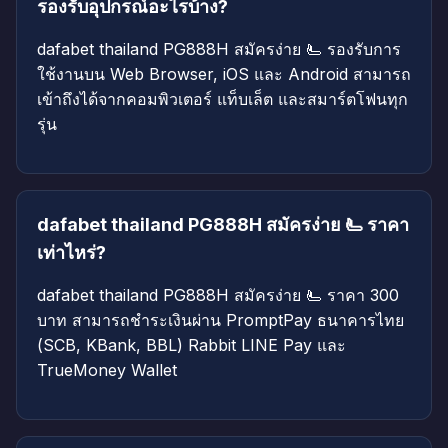
รองรับอุปกรณ์อะไรบ้าง?
dafabet thailand PG888H สมัครง่าย 🫷 รองรับการ
ใช้งานบน Web Browser, iOS และ Android สามารถ
เข้าถึงได้จากคอมพิวเตอร์ แท็บเล็ต และสมาร์ตโฟนทุก
รุ่น
dafabet thailand PG888H สมัครง่าย 🫷 ราคา
เท่าไหร่?
dafabet thailand PG888H สมัครง่าย 🫷 ราคา 300
บาท สามารถชำระเงินผ่าน PromptPay ธนาคารไทย
(SCB, KBank, BBL) Rabbit LINE Pay และ
TrueMoney Wallet