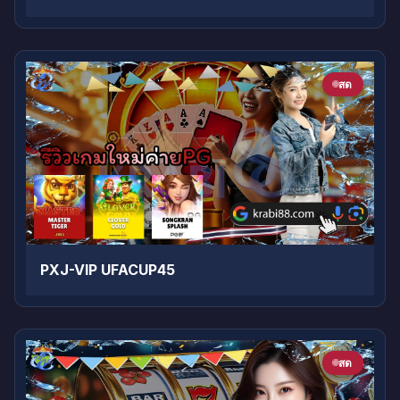
สด
PXJ-VIP UFACUP45
สด