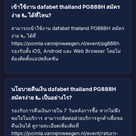
เข้าใช้งาน dafabet thailand PG888H สมัคร
ง่าย 🫷 ได้ที่ไหน?
สามารถเข้าใช้งาน dafabet thailand PG888H สมัคร
ง่าย 🫷 ได้ที่
https://joomla.vannijmweegen.nl/event/pg888h
รองรับทั้ง iOS, Android และ Web Browser โดยไม่
ต้องติดตั้งแอปพลิเคชัน
นโยบายคืนเงิน dafabet thailand PG888H
สมัครง่าย 🫷 เป็นอย่างไร?
รองรับการคืนเงินภายใน 7 วันหลังการซื้อ หากไม่พึง
พอใจในบริการ สามารถติดต่อฝ่ายบริการลูกค้าเพื่อขอ
คืนเงินได้ ดูรายละเอียดเพิ่มเติมที่
https://joomla.vannijmweegen.nl/event/return-