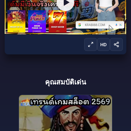
HD
ลงชื่อเข้าใช้เพื่อรับชม
คุณสมบัติเด่น
ลงชื่อเข้าใช้เพื่อรับชมการถ่ายทอดสดและเข้าถึง
ผลิตภัณฑ์ทั้งหมดของเรา
ลงชื่อเข้าใช้
สร้างบัญชี