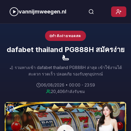
vannijmweegen.nl
กำลังถ่ายทอดสด
dafabet thailand PG888H สมัครง่าย
🫷
🏏 รวมทางเข้า dafabet thailand PG888H ล่าสุด เข้าใช้งานได้
สะดวก รวดเร็ว ปลอดภัย รองรับทุกอุปกรณ์
06/08/2026 • 00:00 - 23:59
20,406
กำลังรับชม