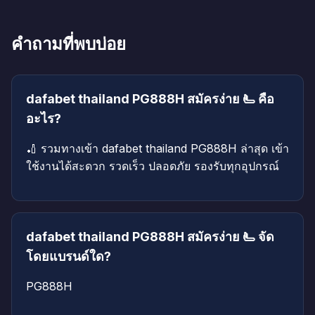
คำถามที่พบบ่อย
dafabet thailand PG888H สมัครง่าย 🫷 คือ
อะไร?
🏏 รวมทางเข้า dafabet thailand PG888H ล่าสุด เข้า
ใช้งานได้สะดวก รวดเร็ว ปลอดภัย รองรับทุกอุปกรณ์
dafabet thailand PG888H สมัครง่าย 🫷 จัด
โดยแบรนด์ใด?
PG888H