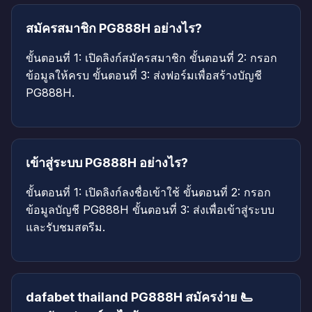
สมัครสมาชิก PG888H อย่างไร?
ขั้นตอนที่ 1: เปิดลิงก์สมัครสมาชิก ขั้นตอนที่ 2: กรอก
ข้อมูลให้ครบ ขั้นตอนที่ 3: ส่งฟอร์มเพื่อสร้างบัญชี
PG888H.
เข้าสู่ระบบ PG888H อย่างไร?
ขั้นตอนที่ 1: เปิดลิงก์ลงชื่อเข้าใช้ ขั้นตอนที่ 2: กรอก
ข้อมูลบัญชี PG888H ขั้นตอนที่ 3: ส่งเพื่อเข้าสู่ระบบ
และรับชมสตรีม.
dafabet thailand PG888H สมัครง่าย 🫷