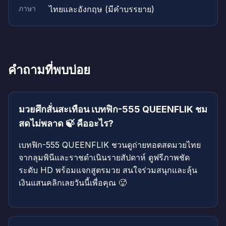
ภาษา
ไทยและอังกฤษ (มีคำบรรยาย)
คำถามที่พบบ่อย
มวยศึกสั่นสะเทือน เบทฟิก-555 QUEENFLIK ชม
สดไม่พลาด 🍃 คืออะไร?
เบทฟิก-555 QUEENFLIK ชวนดูถ่ายทอดสดมวยไทย
จากลุมพินีและราชดำเนินรายสัปดาห์ ดูฟรีภาพชัด
ระดับ HD พร้อมแจกสูตรมวย สนใจร่วมสนุกและลุ้น
เงินแสนคลิกเลยวันนี้เพื่อคุณ 🥵