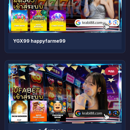
YGX99 happyfarme99
สด