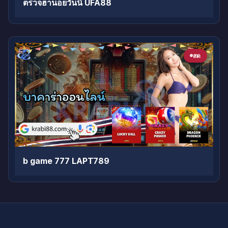
ตรวจฮานอยวันนี้ UFA88
สด
b game 777 LAPT789