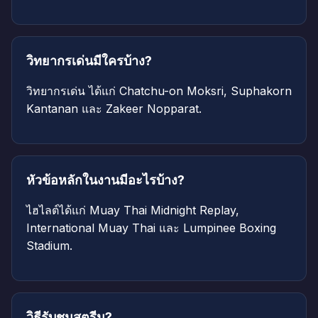
วิทยากรเด่นมีใครบ้าง?
วิทยากรเด่น ได้แก่ Chatchu-on Moksri, Suphakorn
Kantanan และ Zakeer Nopparat.
หัวข้อหลักในงานมีอะไรบ้าง?
ไฮไลต์ได้แก่ Muay Thai Midnight Replay,
International Muay Thai และ Lumpinee Boxing
Stadium.
วิธีรับชมสตรีม?