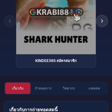
KINDEE365 สมัครสมาชิก
เกี่ยวกับ
กำหนดการ
วิทยากร
แชตสด
เกี่ยวกับการถ่ายทอดสดนี้