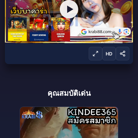
HD
ลงชื่อเข้าใช้เพื่อรับชม
คุณสมบัติเด่น
ลงชื่อเข้าใช้เพื่อรับชมการถ่ายทอดสดและเข้าถึง
ผลิตภัณฑ์ทั้งหมดของเรา
ลงชื่อเข้าใช้
สร้างบัญชี