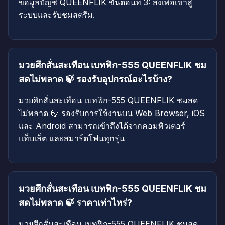
ข้อมูลบัญชี QUEENFLIK ขั้นตอนที่ 3: ส่งเพื่อเข้าสู่
ระบบและรับชมสตรีม.
มวยศึกสั่นสะเทือน เบทฟิก-555 QUEENFLIK ชม
สดไม่พลาด 🍃 รองรับอุปกรณ์อะไรบ้าง?
มวยศึกสั่นสะเทือน เบทฟิก-555 QUEENFLIK ชมสด
ไม่พลาด 🍃 รองรับการใช้งานบน Web Browser, iOS
และ Android สามารถเข้าถึงได้จากคอมพิวเตอร์
แท็บเล็ต และสมาร์ตโฟนทุกรุ่น
มวยศึกสั่นสะเทือน เบทฟิก-555 QUEENFLIK ชม
สดไม่พลาด 🍃 ราคาเท่าไหร่?
มวยศึกสั่นสะเทือน เบทฟิก-555 QUEENFLIK ชมสด