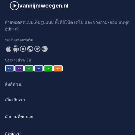
vannijmweegen.nl
ถ่ายทอดสดแบบเต็มรูปแบบ ทั้งคีย์โน้ต เดโม และช่วงถาม-ตอบ บนทุก
อุปกรณ์
รองรับแพลตฟอร์ม
ช่องทางชำระเงิน
PP
SCB
KB
BBL
LINE
TRUE
ลิงก์ด่วน
เกี่ยวกับเรา
คำถามที่พบบ่อย
ติดต่อเรา