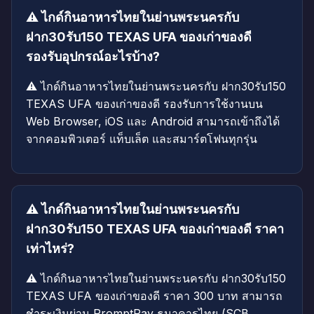
⚠️ ไกด์กินอาหารไทยในย่านพระนครกับ
ฝาก30รับ150 TEXAS UFA ของเก่าของดี
รองรับอุปกรณ์อะไรบ้าง?
⚠️ ไกด์กินอาหารไทยในย่านพระนครกับ ฝาก30รับ150
TEXAS UFA ของเก่าของดี รองรับการใช้งานบน
Web Browser, iOS และ Android สามารถเข้าถึงได้
จากคอมพิวเตอร์ แท็บเล็ต และสมาร์ตโฟนทุกรุ่น
⚠️ ไกด์กินอาหารไทยในย่านพระนครกับ
ฝาก30รับ150 TEXAS UFA ของเก่าของดี ราคา
เท่าไหร่?
⚠️ ไกด์กินอาหารไทยในย่านพระนครกับ ฝาก30รับ150
TEXAS UFA ของเก่าของดี ราคา 300 บาท สามารถ
ชำระเงินผ่าน PromptPay ธนาคารไทย (SCB,