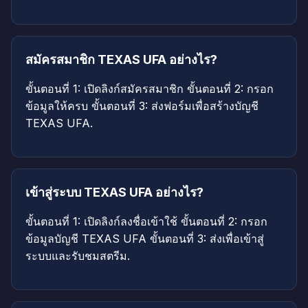
สมัครสมาชิก TEXAS UFA อย่างไร?
ขั้นตอนที่ 1: เปิดลิงก์สมัครสมาชิก ขั้นตอนที่ 2: กรอก
ข้อมูลให้ครบ ขั้นตอนที่ 3: ส่งฟอร์มเพื่อสร้างบัญชี
TEXAS UFA.
เข้าสู่ระบบ TEXAS UFA อย่างไร?
ขั้นตอนที่ 1: เปิดลิงก์ลงชื่อเข้าใช้ ขั้นตอนที่ 2: กรอก
ข้อมูลบัญชี TEXAS UFA ขั้นตอนที่ 3: ส่งเพื่อเข้าสู่
ระบบและรับชมสตรีม.