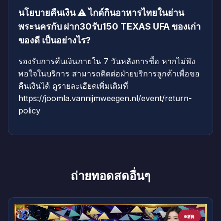
นโยบายคืนเงิน ⚠️ ไกด์กินอาหารไทยในย่าน
พระนครกับ ฝาก30รับ150 TEXAS UFA ของเก่า
ของดี เป็นอย่างไร?
รองรับการคืนเงินภายใน 7 วันหลังการซื้อ หากไม่พึง
พอใจในบริการ สามารถติดต่อฝ่ายบริการลูกค้าเพื่อขอ
คืนเงินได้ ดูรายละเอียดเพิ่มเติมที่
https://joomla.vannijmweegen.nl/event/return-
policy
ถ่ายทอดสดอื่นๆ
สด