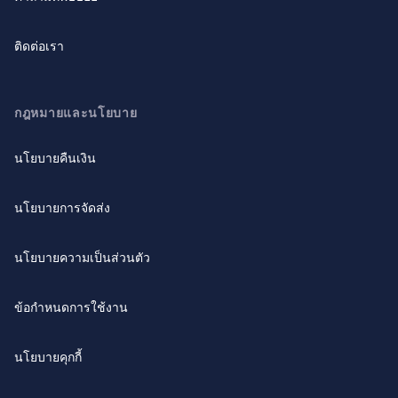
ติดต่อเรา
กฎหมายและนโยบาย
นโยบายคืนเงิน
นโยบายการจัดส่ง
นโยบายความเป็นส่วนตัว
ข้อกำหนดการใช้งาน
นโยบายคุกกี้