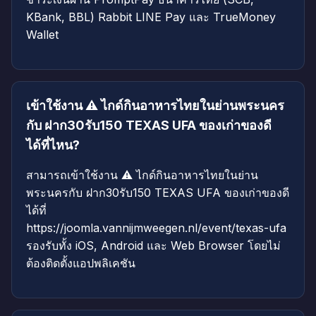
KBank, BBL) Rabbit LINE Pay และ TrueMoney
Wallet
เข้าใช้งาน ⚠️ ไกด์กินอาหารไทยในย่านพระนคร
กับ ฝาก30รับ150 TEXAS UFA ของเก่าของดี
ได้ที่ไหน?
สามารถเข้าใช้งาน ⚠️ ไกด์กินอาหารไทยในย่าน
พระนครกับ ฝาก30รับ150 TEXAS UFA ของเก่าของดี
ได้ที่
https://joomla.vannijmweegen.nl/event/texas-ufa
รองรับทั้ง iOS, Android และ Web Browser โดยไม่
ต้องติดตั้งแอปพลิเคชัน