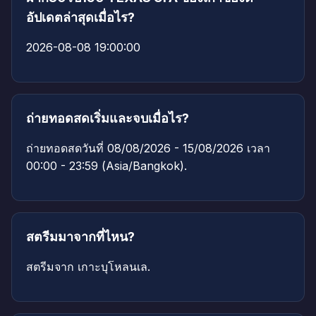
อัปเดตล่าสุดเมื่อไร?
2026-08-08 19:00:00
ถ่ายทอดสดเริ่มและจบเมื่อไร?
ถ่ายทอดสดวันที่ 08/08/2026 - 15/08/2026 เวลา
00:00 - 23:59 (Asia/Bangkok).
สตรีมมาจากที่ไหน?
สตรีมจาก เกาะบุโหลนเล.