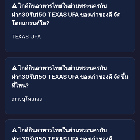
⚠️ ไกด์กินอาหารไทยในย่านพระนครกับ
ฝาก30รับ150 TEXAS UFA ของเก่าของดี จัด
โดยแบรนด์ใด?
TEXAS UFA
⚠️ ไกด์กินอาหารไทยในย่านพระนครกับ
ฝาก30รับ150 TEXAS UFA ของเก่าของดี จัดขึ้น
ที่ไหน?
เกาะบุโหลนเล
⚠️ ไกด์กินอาหารไทยในย่านพระนครกับ
ฝาก30รับ150 TEXAS UFA ของเก่าของดี