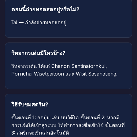
ตอนนี้ถ่ายทอดสดอยู่หรือไม่?
ใช่ — กำลังถ่ายทอดสดอยู่
วิทยากรเด่นมีใครบ้าง?
วิทยากรเด่น ได้แก่ Chanon Santinatornkul,
Pornchai Wisetpaitoon และ Wisit Sasanatieng.
วิธีรับชมสตรีม?
ขั้นตอนที่ 1: กดปุ่ม เล่น บนวิดีโอ ขั้นตอนที่ 2: หากมี
การแจ้งให้เข้าสู่ระบบ ให้ทำการลงชื่อเข้าใช้ ขั้นตอนที่
3: สตรีมจะเริ่มเล่นอัตโนมัติ