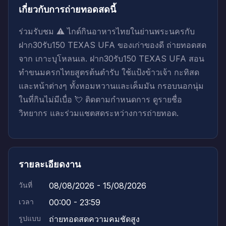
เกี่ยวกับการถ่ายทอดสดนี้
ร่วมรับชม ⚠️ ไกด์กินอาหารไทยในย่านพระนครกับ
ฝาก30รับ150 TEXAS UFA ของเก่าของดี ถ่ายทอดสด
จาก เกาะบุโหลนเล. ฝาก30รับ150 TEXAS UFA สอน
ทำขนมครกไทยสูตรต้นตำรับ ใช้แป้งข้าวเจ้า กะทิสด
และหน้าต่างๆ ทั้งหอมหวานและเค็มมัน กรอบนอกนุ่ม
ในที่กินไม่มีเบื่อ 💘 ติดตามกำหนดการ ดูรายชื่อ
วิทยากร และร่วมแชตสดระหว่างการถ่ายทอด.
รายละเอียดงาน
วันที่
08/08/2026 - 15/08/2026
เวลา
00:00 - 23:59
รูปแบบ
ถ่ายทอดสดความคมชัดสูง