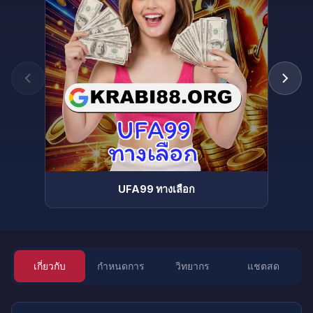
UFA99 ทางเลือก
เกี่ยวกับ
กำหนดการ
วิทยากร
แชตสด