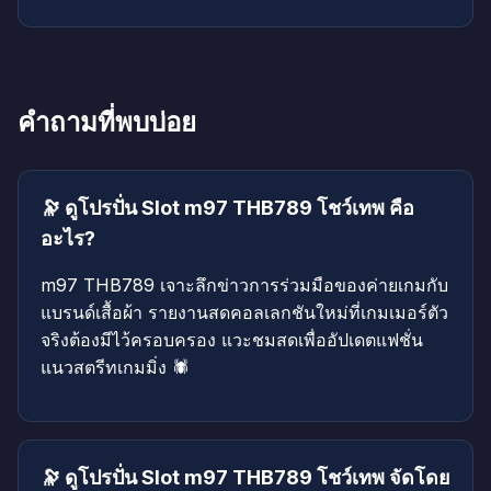
คำถามที่พบบ่อย
🔭 ดูโปรปั่น Slot m97 THB789 โชว์เทพ คือ
อะไร?
m97 THB789 เจาะลึกข่าวการร่วมมือของค่ายเกมกับ
แบรนด์เสื้อผ้า รายงานสดคอลเลกชันใหม่ที่เกมเมอร์ตัว
จริงต้องมีไว้ครอบครอง แวะชมสดเพื่ออัปเดตแฟชั่น
แนวสตรีทเกมมิ่ง 🕷️
🔭 ดูโปรปั่น Slot m97 THB789 โชว์เทพ จัดโดย