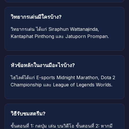
วิทยากรเด่นมีใครบ้าง?
วิทยากรเด่น ได้แก่ Siraphun Wattanajinda,
Kantaphat Pinthong และ Jatuporn Prompan.
หัวข้อหลักในงานมีอะไรบ้าง?
ไฮไลต์ได้แก่ E-sports Midnight Marathon, Dota 2
Championship และ League of Legends Worlds.
วิธีรับชมสตรีม?
ขั้นตอนที่ 1: กดปุ่ม เล่น บนวิดีโอ ขั้นตอนที่ 2: หากมี