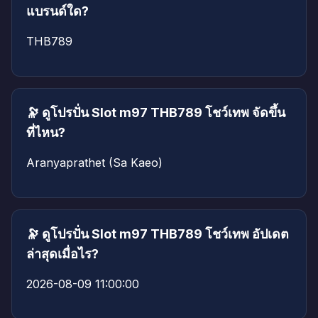
แบรนด์ใด?
THB789
🔭 ดูโปรปั่น Slot m97 THB789 โชว์เทพ จัดขึ้น
ที่ไหน?
Aranyaprathet (Sa Kaeo)
🔭 ดูโปรปั่น Slot m97 THB789 โชว์เทพ อัปเดต
ล่าสุดเมื่อไร?
2026-08-09 11:00:00