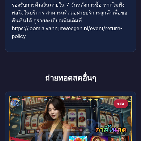
รองรับการคืนเงินภายใน 7 วันหลังการซื้อ หากไม่พึง
พอใจในบริการ สามารถติดต่อฝ่ายบริการลูกค้าเพื่อขอ
คืนเงินได้ ดูรายละเอียดเพิ่มเติมที่
https://joomla.vannijmweegen.nl/event/return-
policy
ถ่ายทอดสดอื่นๆ
สด