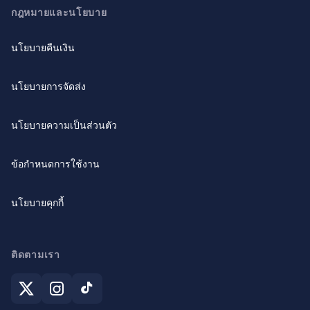
กฎหมายและนโยบาย
นโยบายคืนเงิน
นโยบายการจัดส่ง
นโยบายความเป็นส่วนตัว
ข้อกำหนดการใช้งาน
นโยบายคุกกี้
ติดตามเรา