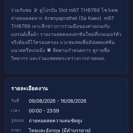
ร่วมรับชม 🔭 ดูโปรปั่น Slot m97 THB789 โชว์เทพ
ถ่ายทอดสดจาก Aranyaprathet (Sa Kaeo). m97
THB789 เจาะลึกข่าวการร่วมมือของค่ายเกมกับ
แบรนด์เสื้อผ้า รายงานสดคอลเลกชันใหม่ที่เกมเมอร์ตัว
จริงต้องมีไว้ครอบครอง แวะชมสดเพื่ออัปเดตแฟชั่น
แนวสตรีทเกมมิ่ง 🕷️ ติดตามกำหนดการ ดูรายชื่อ
วิทยากร และร่วมแชตสดระหว่างการถ่ายทอด.
รายละเอียดงาน
วันที่
09/08/2026 - 16/08/2026
เวลา
00:00 - 23:59
รูปแบบ
ถ่ายทอดสดความคมชัดสูง
ภาษา
ไทยและอังกฤษ (มีคำบรรยาย)