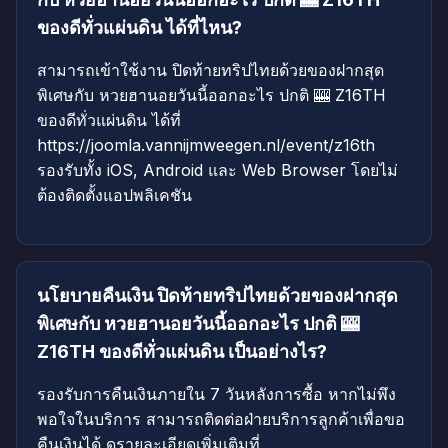
ของดีทั่วแผ่นดิน ได้ที่ไหน?
สามารถเข้าใช้งาน ปิดท้ายทริปไทยด้วยของฝากสุด
พิเศษกับ หวยฮานอยวันนี้ออกอะไร ปกติ 🎰 Z16TH
ของดีทั่วแผ่นดิน ได้ที่
https://joomla.vannijmweegen.nl/event/z16th
รองรับทั้ง iOS, Android และ Web Browser โดยไม่
ต้องติดตั้งแอปพลิเคชัน
นโยบายคืนเงิน ปิดท้ายทริปไทยด้วยของฝากสุด
พิเศษกับ หวยฮานอยวันนี้ออกอะไร ปกติ 🎰
Z16TH ของดีทั่วแผ่นดิน เป็นอย่างไร?
รองรับการคืนเงินภายใน 7 วันหลังการซื้อ หากไม่พึง
พอใจในบริการ สามารถติดต่อฝ่ายบริการลูกค้าเพื่อขอ
คืนเงินได้ ดูรายละเอียดเพิ่มเติมที่