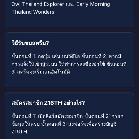
Owl Thailand Explorer และ Early Morning
Thailand Wonders.
วิธีรับชมสตรีม?
ขั้นตอนที่ 1: กดปุ่ม เล่น บนวิดีโอ ขั้นตอนที่ 2: หากมี
การแจ้งให้เข้าสู่ระบบ ให้ทำการลงชื่อเข้าใช้ ขั้นตอนที่
3: สตรีมจะเริ่มเล่นอัตโนมัติ
สมัครสมาชิก Z16TH อย่างไร?
ขั้นตอนที่ 1: เปิดลิงก์สมัครสมาชิก ขั้นตอนที่ 2: กรอก
ข้อมูลให้ครบ ขั้นตอนที่ 3: ส่งฟอร์มเพื่อสร้างบัญชี
Z16TH.