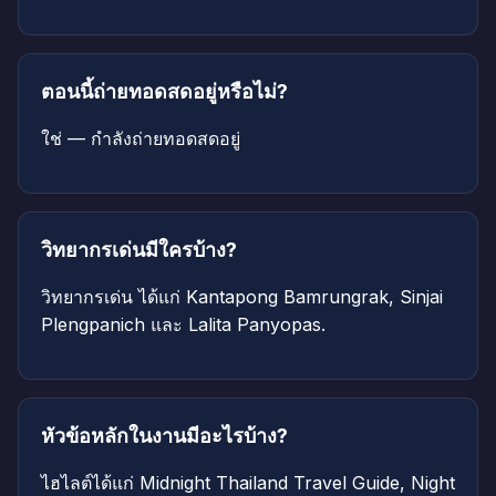
ตอนนี้ถ่ายทอดสดอยู่หรือไม่?
ใช่ — กำลังถ่ายทอดสดอยู่
วิทยากรเด่นมีใครบ้าง?
วิทยากรเด่น ได้แก่ Kantapong Bamrungrak, Sinjai
Plengpanich และ Lalita Panyopas.
หัวข้อหลักในงานมีอะไรบ้าง?
ไฮไลต์ได้แก่ Midnight Thailand Travel Guide, Night