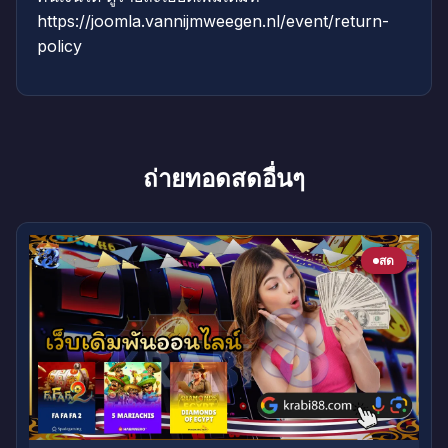
https://joomla.vannijmweegen.nl/event/return-
policy
ถ่ายทอดสดอื่นๆ
สด