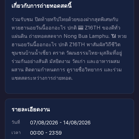
เกี่ยวกับการถ่ายทอดสดนี้
ร่วมรับชม ปิดท้ายทริปไทยด้วยของฝากสุดพิเศษกับ
หวยฮานอยวันนี้ออกอะไร ปกติ 🎰 Z16TH ของดีทั่ว
แผ่นดิน ถ่ายทอดสดจาก Nong Bua Lamphu. 📶 หวย
ฮานอยวันนี้ออกอะไร ปกติ Z16TH พาสัมผัสวิถีชีวิต
ชุมชนบ้านน้ำเชี่ยว ตราด วัฒนธรรมไทย-มุสลิมที่อยู่
ร่วมกันอย่างสันติ มัสยิดงาม วัดเก่า และอาหารผสม
ผสาน ติดตามกำหนดการ ดูรายชื่อวิทยากร และร่วม
แชตสดระหว่างการถ่ายทอด.
รายละเอียดงาน
วันที่
07/08/2026 - 14/08/2026
เวลา
00:00 - 23:59