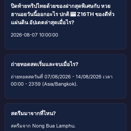
ปิดท้ายทริปไทยด้วยของฝากสุดพิเศษกับ หวย
ฮานอยวันนี้ออกอะไร ปกติ 🎰 Z16TH ของดีทั่ว
แผ่นดิน อัปเดตล่าสุดเมื่อไร?
2026-08-07 10:00:00
ถ่ายทอดสดเริ่มและจบเมื่อไร?
ถ่ายทอดสดวันที่ 07/08/2026 - 14/08/2026 เวลา
00:00 - 23:59 (Asia/Bangkok).
สตรีมมาจากที่ไหน?
สตรีมจาก Nong Bua Lamphu.