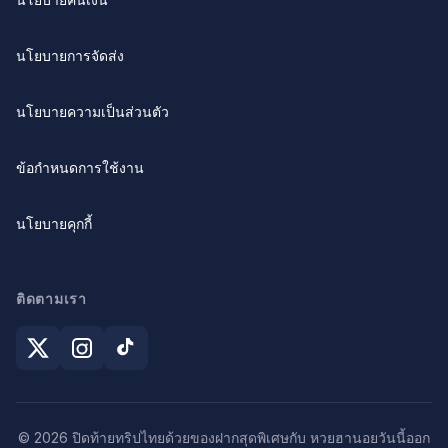
นโยบายการจัดส่ง
นโยบายความเป็นส่วนตัว
ข้อกำหนดการใช้งาน
นโยบายคุกกี้
ติดตามเรา
© 2026 ปิดท้ายทริปไทยด้วยของฝากสุดพิเศษกับ หวยฮานอยวันนี้ออก